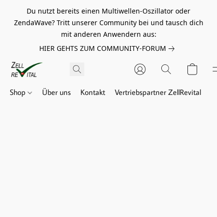
Du nutzt bereits einen Multiwellen-Oszillator oder
ZendaWave? Tritt unserer Community bei und tausch dich
mit anderen Anwendern aus:
HIER GEHTS ZUM COMMUNITY-FORUM
Shop
Über uns
Kontakt
Vertriebspartner ZellRevital