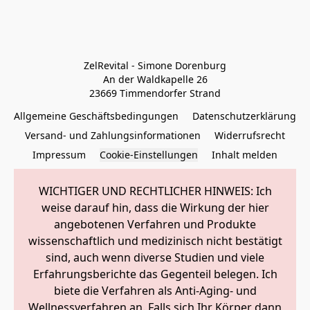
ZelRevital - Simone Dorenburg

An der Waldkapelle 26

23669 Timmendorfer Strand
Allgemeine Geschäftsbedingungen
Datenschutzerklärung
Versand- und Zahlungsinformationen
Widerrufsrecht
Impressum
Cookie-Einstellungen
Inhalt melden