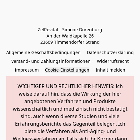
ZelRevital - Simone Dorenburg

An der Waldkapelle 26

23669 Timmendorfer Strand
Allgemeine Geschäftsbedingungen
Datenschutzerklärung
Versand- und Zahlungsinformationen
Widerrufsrecht
Impressum
Cookie-Einstellungen
Inhalt melden