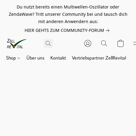
Du nutzt bereits einen Multiwellen-Oszillator oder
ZendaWave? Tritt unserer Community bei und tausch dich
mit anderen Anwendern aus:
HIER GEHTS ZUM COMMUNITY-FORUM
Shop
Über uns
Kontakt
Vertriebspartner ZellRevital