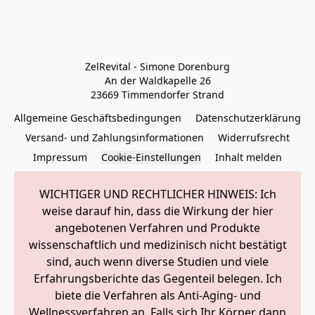
ZelRevital - Simone Dorenburg

An der Waldkapelle 26

23669 Timmendorfer Strand
Allgemeine Geschäftsbedingungen
Datenschutzerklärung
Versand- und Zahlungsinformationen
Widerrufsrecht
Impressum
Cookie-Einstellungen
Inhalt melden