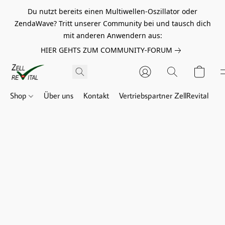
Du nutzt bereits einen Multiwellen-Oszillator oder
ZendaWave? Tritt unserer Community bei und tausch dich
mit anderen Anwendern aus:
HIER GEHTS ZUM COMMUNITY-FORUM
Shop
Über uns
Kontakt
Vertriebspartner ZellRevital