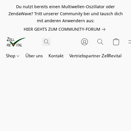
Du nutzt bereits einen Multiwellen-Oszillator oder
ZendaWave? Tritt unserer Community bei und tausch dich
mit anderen Anwendern aus:
HIER GEHTS ZUM COMMUNITY-FORUM
Shop
Über uns
Kontakt
Vertriebspartner ZellRevital