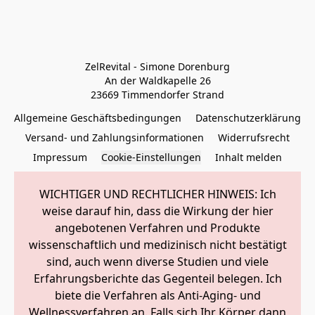
ZelRevital - Simone Dorenburg

An der Waldkapelle 26

23669 Timmendorfer Strand
Allgemeine Geschäftsbedingungen
Datenschutzerklärung
Versand- und Zahlungsinformationen
Widerrufsrecht
Impressum
Cookie-Einstellungen
Inhalt melden