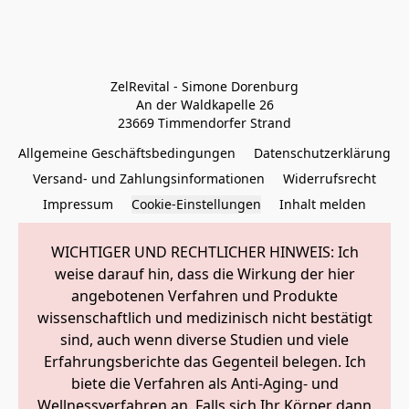
ZelRevital - Simone Dorenburg

An der Waldkapelle 26

23669 Timmendorfer Strand
Allgemeine Geschäftsbedingungen
Datenschutzerklärung
Versand- und Zahlungsinformationen
Widerrufsrecht
Impressum
Cookie-Einstellungen
Inhalt melden