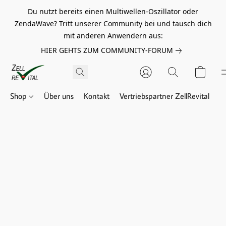
Du nutzt bereits einen Multiwellen-Oszillator oder
ZendaWave? Tritt unserer Community bei und tausch dich
mit anderen Anwendern aus:
HIER GEHTS ZUM COMMUNITY-FORUM
Shop
Über uns
Kontakt
Vertriebspartner ZellRevital