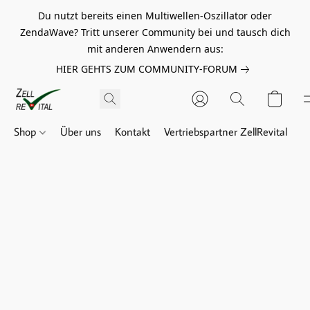
Du nutzt bereits einen Multiwellen-Oszillator oder
ZendaWave? Tritt unserer Community bei und tausch dich
mit anderen Anwendern aus:
HIER GEHTS ZUM COMMUNITY-FORUM
Shop
Über uns
Kontakt
Vertriebspartner ZellRevital