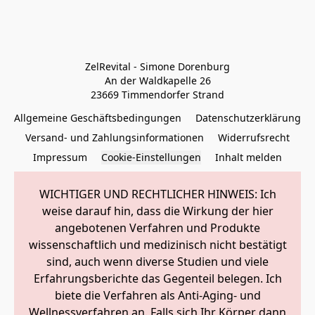
ZelRevital - Simone Dorenburg

An der Waldkapelle 26

23669 Timmendorfer Strand
Allgemeine Geschäftsbedingungen
Datenschutzerklärung
Versand- und Zahlungsinformationen
Widerrufsrecht
Impressum
Cookie-Einstellungen
Inhalt melden