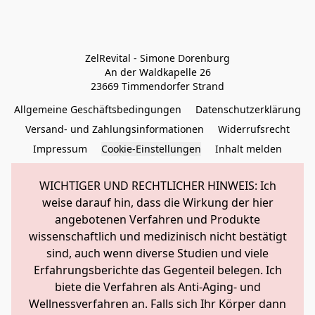
ZelRevital - Simone Dorenburg

An der Waldkapelle 26

23669 Timmendorfer Strand
Allgemeine Geschäftsbedingungen
Datenschutzerklärung
Versand- und Zahlungsinformationen
Widerrufsrecht
Impressum
Cookie-Einstellungen
Inhalt melden