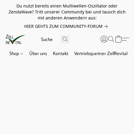
Du nutzt bereits einen Multiwellen-Oszillator oder
ZendaWave? Tritt unserer Community bei und tausch dich
mit anderen Anwendern aus:
HIER GEHTS ZUM COMMUNITY-FORUM
Shop
Über uns
Kontakt
Vertriebspartner ZellRevital