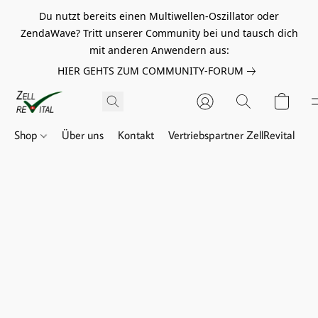
Du nutzt bereits einen Multiwellen-Oszillator oder
ZendaWave? Tritt unserer Community bei und tausch dich
mit anderen Anwendern aus:
HIER GEHTS ZUM COMMUNITY-FORUM
Shop
Über uns
Kontakt
Vertriebspartner ZellRevital