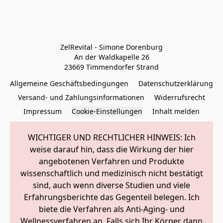
ZelRevital - Simone Dorenburg

An der Waldkapelle 26

23669 Timmendorfer Strand
Allgemeine Geschäftsbedingungen
Datenschutzerklärung
Versand- und Zahlungsinformationen
Widerrufsrecht
Impressum
Cookie-Einstellungen
Inhalt melden